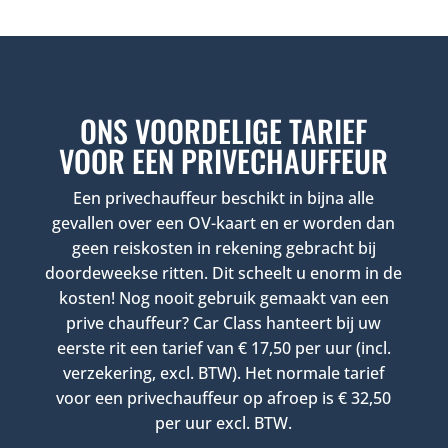
ONS VOORDELIGE TARIEF
VOOR EEN PRIVECHAUFFEUR
Een privechauffeur beschikt in bijna alle
gevallen over een OV-kaart en er worden dan
geen reiskosten in rekening gebracht bij
doordeweekse ritten. Dit scheelt u enorm in de
kosten! Nog nooit gebruik gemaakt van een
prive chauffeur? Car Class hanteert bij uw
eerste rit een tarief van € 17,50 per uur (incl.
verzekering, excl. BTW). Het normale tarief
voor een privechauffeur op afroep is € 32,50
per uur excl. BTW.