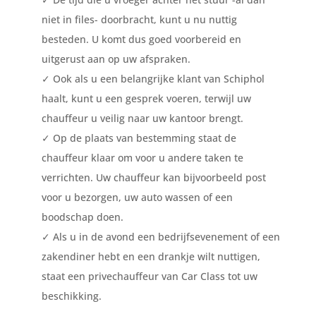
niet in files- doorbracht, kunt u nu nuttig
besteden. U komt dus goed voorbereid en
uitgerust aan op uw afspraken.
✓
Ook als u een belangrijke klant van Schiphol
haalt, kunt u een gesprek voeren, terwijl uw
chauffeur u veilig naar uw kantoor brengt.
✓
Op de plaats van bestemming staat de
chauffeur klaar om voor u andere taken te
verrichten. Uw chauffeur kan bijvoorbeeld post
voor u bezorgen, uw auto wassen of een
boodschap doen.
✓
Als u in de avond een bedrijfsevenement of een
zakendiner hebt en een drankje wilt nuttigen,
staat een privechauffeur van Car Class tot uw
beschikking.