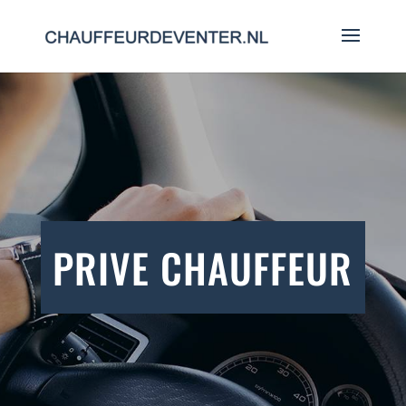
PRIVE CHAUFFEUR