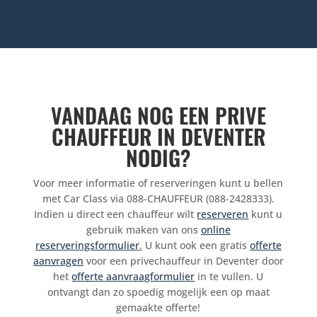
VANDAAG NOG EEN PRIVE
CHAUFFEUR IN DEVENTER
NODIG?
Voor meer informatie of reserveringen kunt u bellen
met Car Class via 088-CHAUFFEUR (088-2428333).
Indien u direct een chauffeur wilt
reserveren
kunt u
gebruik maken van ons
online
reserveringsformulier
.
U kunt ook een gratis
offerte
aanvragen
voor een privechauffeur in Deventer door
het
offerte aanvraagformulier
in te vullen. U
ontvangt dan zo spoedig mogelijk een op maat
gemaakte offerte!