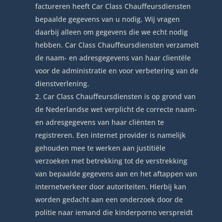
factureren heeft Car Class Chauffeursdiensten
bepaalde gegevens van u nodig. Wij vragen
daarbij alleen om gegevens die we echt nodig
hebben. Car Class Chauffeursdiensten verzamelt
de naam- en adresgegevens van haar clientële
voor de administratie en voor verbetering van de
dienstverlening.
Car Class Chauffeursdiensten is op grond van
de Nederlandse wet verplicht de correcte naam-
en adresgegevens van haar cliënten te
registreren. Een internet provider is namelijk
gehouden mee te werken aan justitiële
verzoeken met betrekking tot de verstrekking
van bepaalde gegevens aan en het aftappen van
internetverkeer door autoriteiten. Hierbij kan
worden gedacht aan een onderzoek door de
politie naar iemand die kinderporno verspreidt