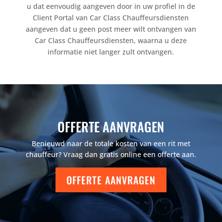
u dat eenvoudig aangeven door in uw profiel in de
Client Portal van Car Class Chauffeursdiensten
aangeven dat u geen post meer wilt ontvangen van
Car Class Chauffeursdiensten, waarna u deze
informatie niet langer zult ontvangen.
OFFERTE AANVRAGEN
Benieuwd naar de totale kosten van een rit met
chauffeur? Vraag dan gratis online een offerte aan.
OFFERTE AANVRAGEN