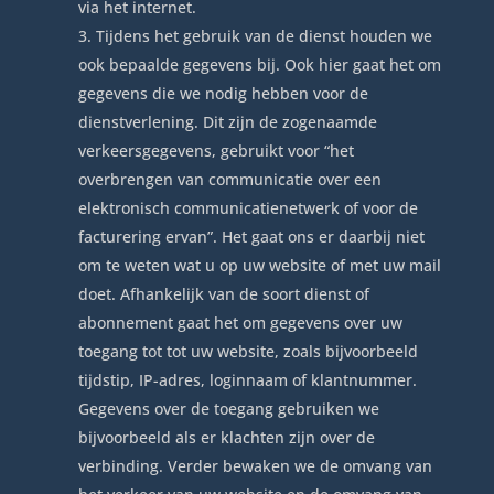
via het internet.
Tijdens het gebruik van de dienst houden we
ook bepaalde gegevens bij. Ook hier gaat het om
gegevens die we nodig hebben voor de
dienstverlening. Dit zijn de zogenaamde
verkeersgegevens, gebruikt voor “het
overbrengen van communicatie over een
elektronisch communicatienetwerk of voor de
facturering ervan”. Het gaat ons er daarbij niet
om te weten wat u op uw website of met uw mail
doet. Afhankelijk van de soort dienst of
abonnement gaat het om gegevens over uw
toegang tot tot uw website, zoals bijvoorbeeld
tijdstip, IP-adres, loginnaam of klantnummer.
Gegevens over de toegang gebruiken we
bijvoorbeeld als er klachten zijn over de
verbinding. Verder bewaken we de omvang van