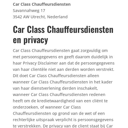
Car Class Chauffeursdiensten
Savannahweg 17
3542 AW Utrecht, Nederland
Car Class Chauffeursdiensten
en privacy
Car Class Chauffeursdiensten gaat zorgvuldig om
met persoonsgegevens en geeft daarom duidelijk in
haar Privacy Disclaimer aan dat de persoongegevens
van haar clientèle niet aan derden worden verstrekt.
Dit doet Car Class Chauffeursdiensten alleen
wanneer Car Class Chauffeursdiensten in het kader
van haar dienstverlening derden inschakelt,
wanneer Car Class Chauffeursdiensten redenen
heeft om de kredietwaardigheid van een cliënt te
onderzoeken, of wanneer Car Class
Chauffeursdiensten op grond van de wet of een
rechterlijke uitspraak verplicht is persoonsgegevens
te verstrekken. De privacy van de client staat bij Car