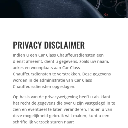
PRIVACY DISCLAIMER
Indien u een Car Class Chauffeursdiensten een
dienst afneemt, dient u gegevens, zoals uw naam,
adres en woonplaats aan Car Class
Chauffeursdiensten te verstrekken. Deze gegevens
worden in de administratie van Car Class
Chauffeursdiensten opgeslagen.
Op basis van de privacywetgeving heeft u als klant
het recht de gegevens die over u zijn vastgelegd in te
zien en eventueel te laten veranderen. Indien u van
deze mogelijkheid gebruik wilt maken, kunt u een
schriftelijk verzoek sturen naar: