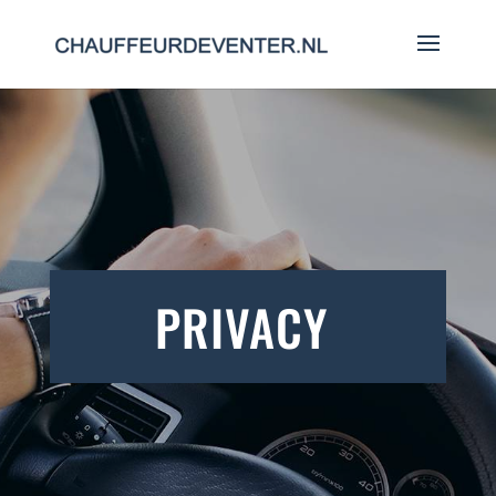
PRIVACY