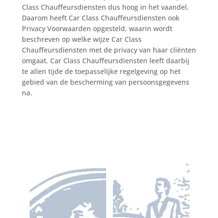
Class Chauffeursdiensten dus hoog in het vaandel.
Daarom heeft Car Class Chauffeursdiensten ook
Privacy Voorwaarden opgesteld, waarin wordt
beschreven op welke wijze Car Class
Chauffeursdiensten met de privacy van haar cliënten
omgaat. Car Class Chauffeursdiensten leeft daarbij
te allen tijde de toepasselijke regelgeving op het
gebied van de bescherming van persoonsgegevens
na.